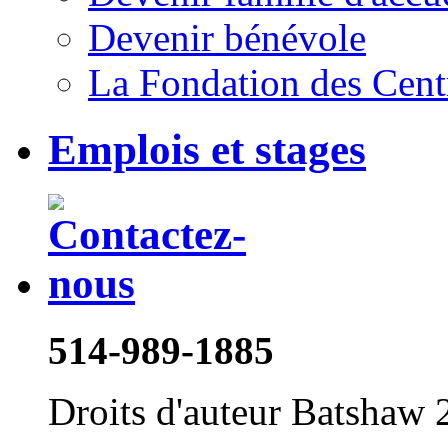
Devenir bénévole
La Fondation des Cent
Emplois et stages
514-989-1885
Droits d'auteur Batshaw