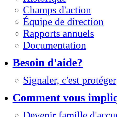
Champs d'action
Équipe de direction
Rapports annuels
Documentation
Besoin d'aide?
Signaler, c'est protéger
Comment vous impli
Devenir famille d'accu