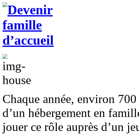
Chaque année, environ 700 e
d’un hébergement en famill
jouer ce rôle auprès d’un j