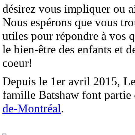
désirez vous impliquer ou a
Nous espérons que vous tro
utiles pour répondre à vos 
le bien-être des enfants et d
coeur!
Depuis le 1er avril 2015, Le
famille Batshaw font partie
de-Montréal
.