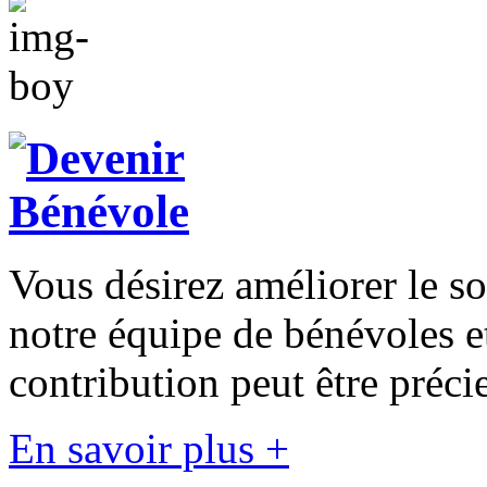
Vous désirez améliorer le s
notre équipe de bénévoles 
contribution peut être préci
En savoir plus +