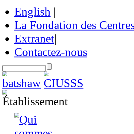
English
|
La Fondation des Centre
Extranet
|
Contactez-nous