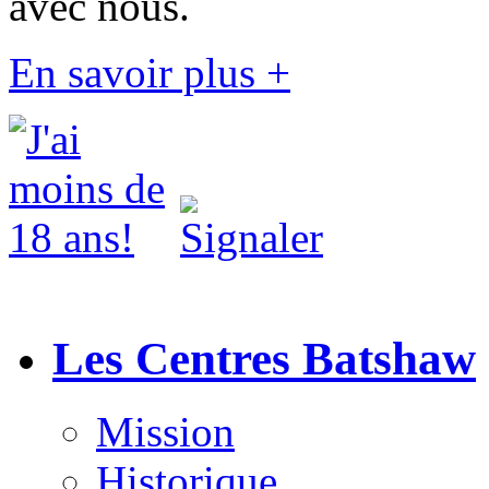
avec nous.
En savoir plus +
Les Centres Batshaw
Mission
Historique