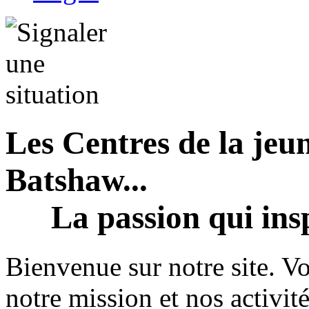
Les Centres de la jeun
Batshaw...
La passion qui insp
Bienvenue sur notre site. V
notre mission et nos activi