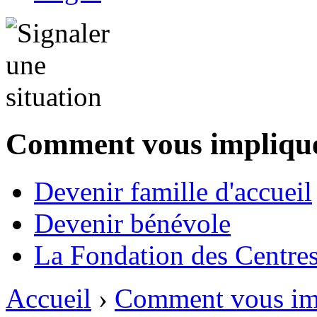
Comment vous impliqu
Devenir famille d'accueil
Devenir bénévole
La Fondation des Centre
Accueil
›
Comment vous im