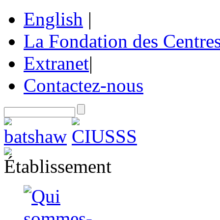
English
|
La Fondation des Centre
Extranet
|
Contactez-nous