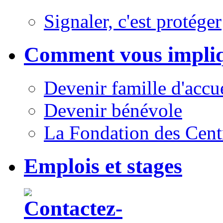
Signaler, c'est protéger
Comment vous impli
Devenir famille d'accu
Devenir bénévole
La Fondation des Cent
Emplois et stages