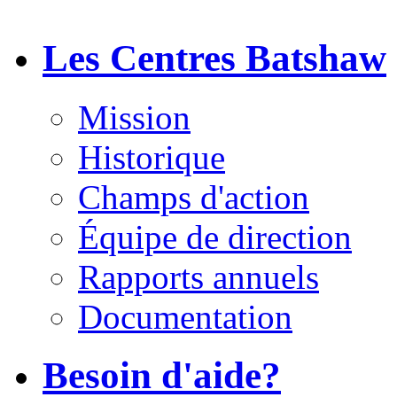
Les Centres Batshaw
Mission
Historique
Champs d'action
Équipe de direction
Rapports annuels
Documentation
Besoin d'aide?