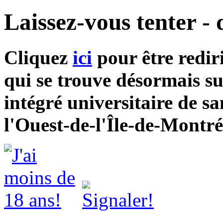
Laissez-vous tenter -
Cliquez
ici
pour être redir
qui se trouve désormais su
intégré universitaire de sa
l'Ouest-de-l'Île-de-Montré