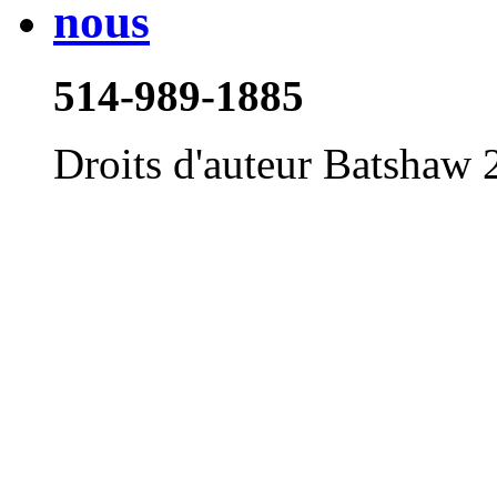
514-989-1885
Droits d'auteur Batshaw